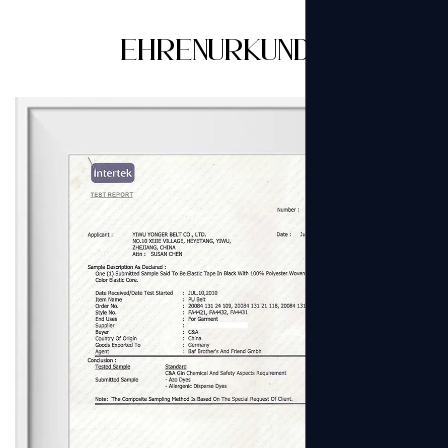
Ehrenurkunde