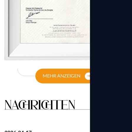
MEHR ANZEIGEN
NACHRICHTEN