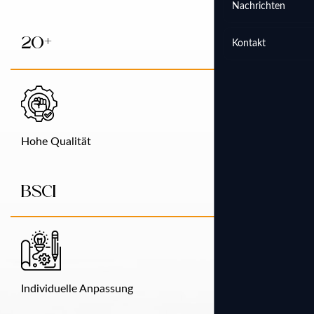
Nachrichten
+
20
Kontakt
Hohe Qualität
BSCI
Individuelle Anpassung