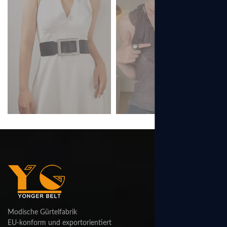
Modische Gürtelfabrik
EU-konform und exportorientiert