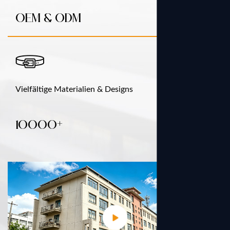
OEM & ODM
Vielfältige Materialien & Designs
+
10000